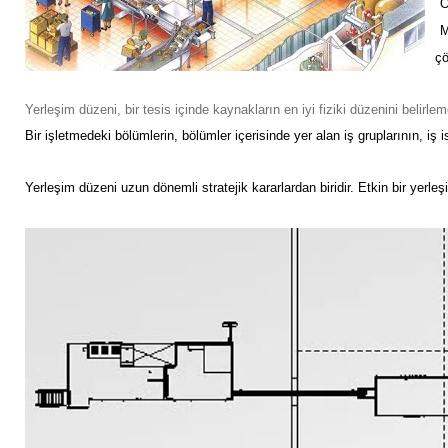
O
çö
Yerleşim düzeni, bir tesis içinde kaynakların en iyi fiziki düzenini belirlem
Bir işletmedeki bölümlerin, bölümler içerisinde yer alan iş gruplarının, i
Yerleşim düzeni uzun dönemli stratejik kararlardan biridir. Etkin bir yerl