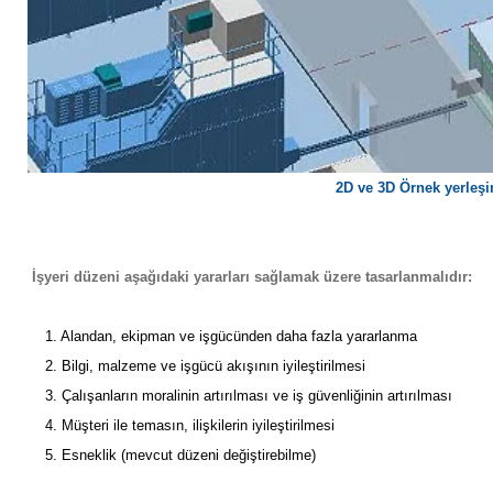
2D ve 3D Örnek yerleşi
İşyeri düzeni aşağıdaki yararları sağlamak üzere tasarlanmalıdır:
1. Alandan, ekipman ve işgücünden daha fazla yararlanma
2. Bilgi, malzeme ve işgücü akışının iyileştirilmesi
3. Çalışanların moralinin artırılması ve iş güvenliğinin artırılması
4. Müşteri ile temasın, ilişkilerin iyileştirilmesi
5. Esneklik (mevcut düzeni değiştirebilme)