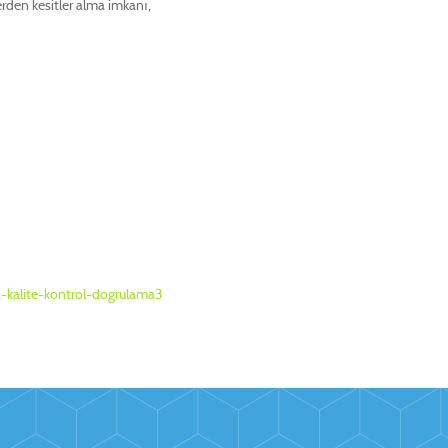
erden kesitler alma imkanı,