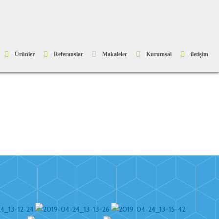
Ürünler
Referanslar
Makaleler
Kurumsal
iletişim