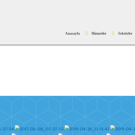
Anasayfa
Hizmetler
Sektörler