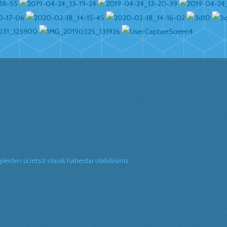
erden ücretsiz olarak haberdar olabilirsiniz.