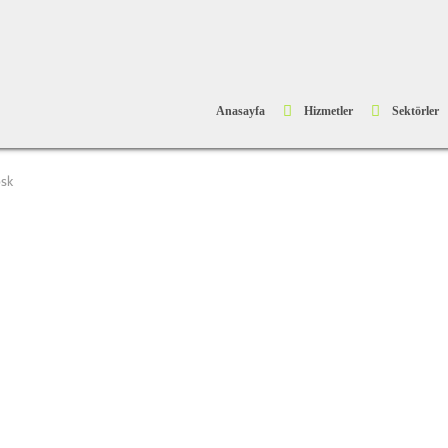
Anasayfa
Hizmetler
Sektörler
sk