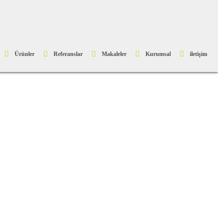
Ürünler
Referanslar
Makaleler
Kurumsal
iletişim