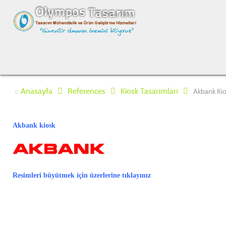
Anasayfa
References
Kiosk Tasarımları
Akbank Kio
Akbank kiosk
Resimleri büyütmek için üzerlerine tıklayınız