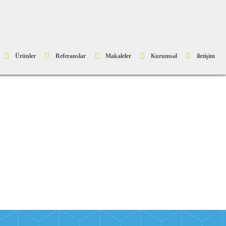
Ürünler
Referanslar
Makaleler
Kurumsal
iletişim