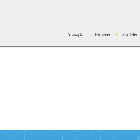
Anasayfa
Hizmetler
Sektörler