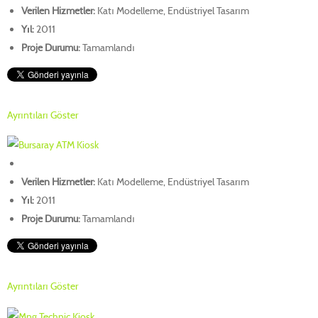
Verilen Hizmetler:
Katı Modelleme, Endüstriyel Tasarım
Yıl:
2011
Proje Durumu:
Tamamlandı
Ayrıntıları Göster
Verilen Hizmetler:
Katı Modelleme, Endüstriyel Tasarım
Yıl:
2011
Proje Durumu:
Tamamlandı
Ayrıntıları Göster