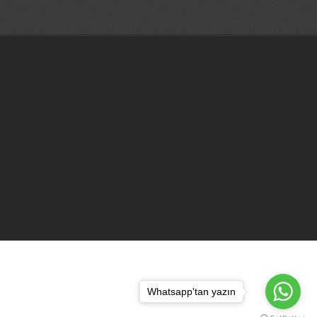
Whatsapp'tan yazın