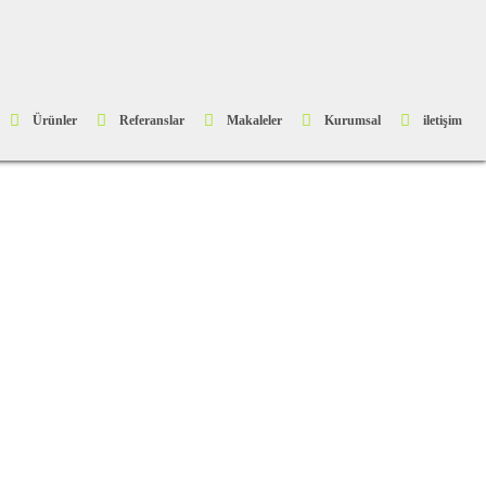
Ürünler
Referanslar
Makaleler
Kurumsal
iletişim