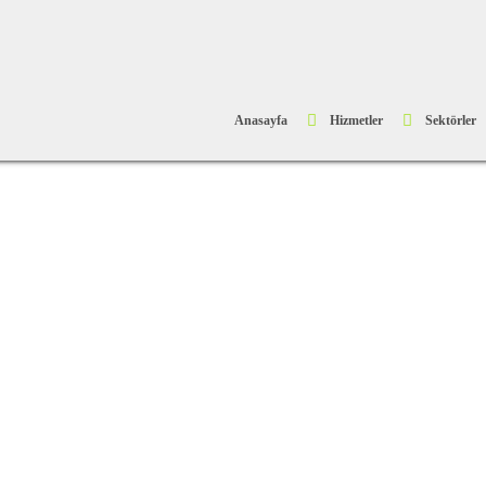
Anasayfa
Hizmetler
Sektörler